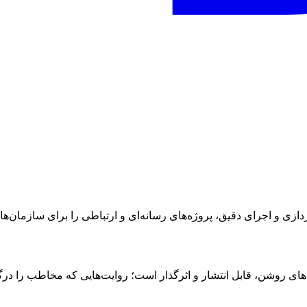
ازی و اجرای دقیق، پروژه‌های رسانه‌ای و ارتباطی را برای سازمان‌ها و
های روشن، قابل انتشار و اثرگذار است؛ روایت‌هایی که مخاطب را درگ