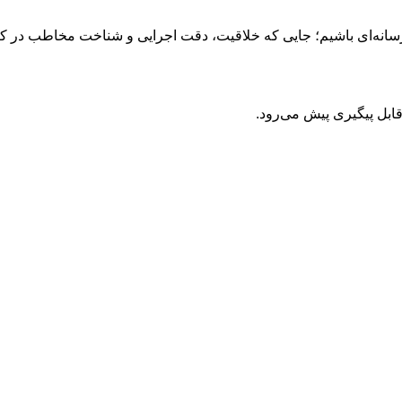
سانه‌ای باشیم؛ جایی که خلاقیت، دقت اجرایی و شناخت مخاطب در کنا
قابل پیگیری پیش می‌رود.