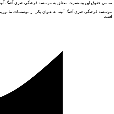
تمامی حقوق این وب‌سایت متعلق به موسسه فرهنگی هنری آهنگ آتی
موسسه فرهنگی هنری آهنگ آتیه، به عنوان یکی از موسسات ماموریتی 
است.