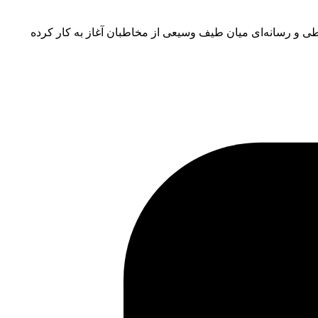
ی و رسانه‌ای میان طیف وسیعی از مخاطبان آغاز به کار کرده