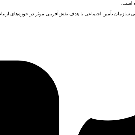
ه است.
سازمان تأمین اجتماعی با هدف نقش‌آفرینی موثر در حوزه‌های ارتباط