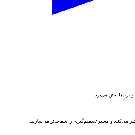
 برندها پیش می‌برد.
یر می‌کنند و مسیر تصمیم‌گیری را شفاف‌تر می‌سازند.