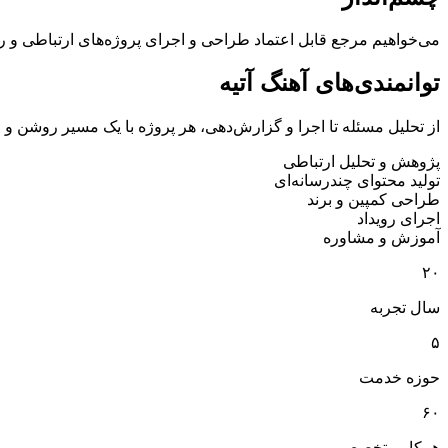
می‌خواهیم مرجع قابل اعتماد طراحی و اجرای پروژه‌های ارتباطی و ر
توانمندی‌های آهنگ آتیه
از تحلیل مسئله تا اجرا و گزارش‌دهی، هر پروژه با یک مسیر روشن و 
پژوهش و تحلیل ارتباطی
تولید محتوای چندرسانه‌ای
طراحی کمپین و برند
اجرای رویداد
آموزش و مشاوره
۲۰
سال تجربه
۵
حوزه خدمت
۶۰
همکار متخصص