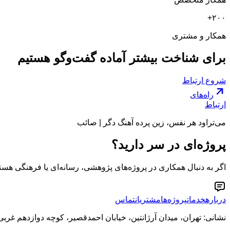
۲۰۰+
همکار و مشتری
برای شناخت بیشتر آماده گفت‌وگو هستیم
شروع ارتباط
راه‌های
ارتباط
می‌تراود هر نفس، زین پرده آهنگ دگر | صائب
پروژه‌ای در سر دارید؟
اگر به دنبال همکاری در پروژه‌های پژوهشی، رسانه‌ای یا فرهنگی هستید
درباره
خدمات
پروژه‌ها
مشتریان
تماس
نشانی: تهران، میدان آرژانتین، خیابان احمدقصیر، کوچه دوازدهم غربی، پ