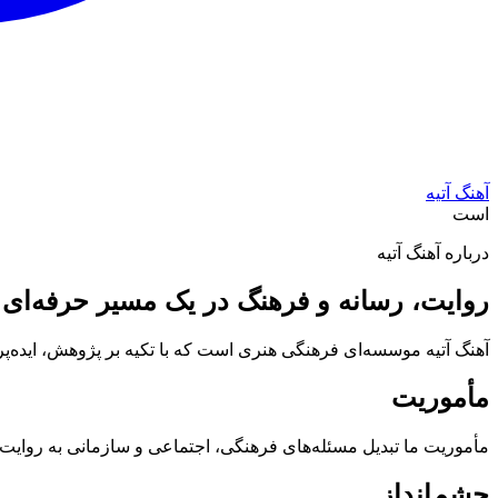
آهنگ آتیه
است
درباره آهنگ آتیه
روایت، رسانه و فرهنگ در یک مسیر حرفه‌ای
آهنگ آتیه موسسه‌ای فرهنگی هنری است که با تکیه بر پژوهش، ایده‌پرد
مأموریت
مأموریت ما تبدیل مسئله‌های فرهنگی، اجتماعی و سازمانی به روایت‌
چشم‌انداز