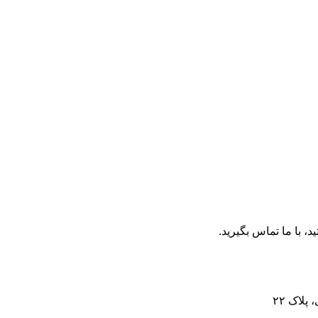
، با ما تماس بگیرید.
لاک ۲۲