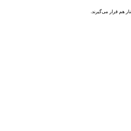
ر هم قرار می‌گیرند.